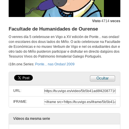
Visto
4714
veces
Facultade de Humanidades de Ourense
O venres día 5 celebrouse en Vigo a XV edición de Ponte... nas ondas!
con escolares dos dous lados do Miño. O acto celebrouse na Facultade
de Económicas e no museo Verbum de Vigo e nel os estudiantes dun e
otro lado do Miño puideron participar e disfrutar en directo dalgúns dos
Tesouros Vivos do Patrimonio Inmaterial Galego Portugués.
i18n.one.Series:
Ponte... nas Ondas! 2009
Ocultar
URL:
IFRAME:
Vídeos da mesma serie