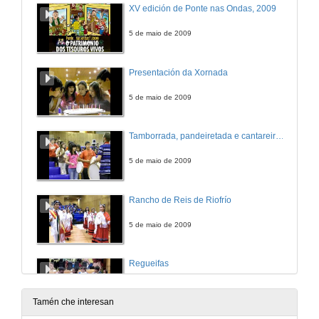
XV edición de Ponte nas Ondas, 2009
5 de maio de 2009
Presentación da Xornada
5 de maio de 2009
Tamborrada, pandeiretada e cantareiras de alumnos do CEIP Infante Felipe
5 de maio de 2009
Rancho de Reis de Riofrío
5 de maio de 2009
Regueifas
5 de maio de 2009
Tamén che interesan