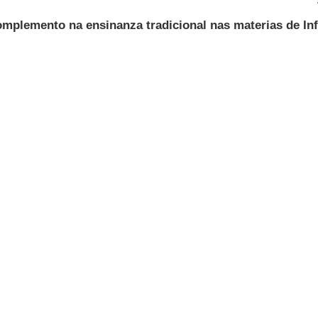
omplemento na ensinanza tradicional nas materias de In