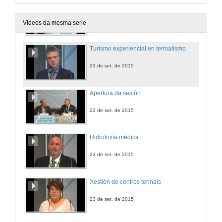
Presentación de Mário Passos
23 de set. de 2015
Vídeos da mesma serie
Turismo experiencial en termalismo
23 de set. de 2015
Apertura da sesión
23 de set. de 2015
Hidroloxía médica
23 de set. de 2015
Xestión de centros termais
23 de set. de 2015