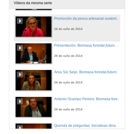
26 de xuño de 2014
Vídeos da mesma serie
Promoción da pesca artesanal sustentable
26 de xuño de 2014
Presentación: Biomasa forestal,futuro esperanzador
26 de xuño de 2014
Aroa Sío Seijo. Biomasa forestal,futuro esperanzador
26 de xuño de 2014
Antonio Ocampo Pereira. Biomasa forestal,futuro esperanzador
26 de xuño de 2014
Quenda de preguntas: Iniciativas dinamizadoras empregando recursos locais