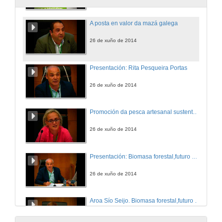
A posta en valor da mazá galega
26 de xuño de 2014
Presentación: Rita Pesqueira Portas
26 de xuño de 2014
Promoción da pesca artesanal sustentable
26 de xuño de 2014
Presentación: Biomasa forestal,futuro esperanzador
26 de xuño de 2014
Aroa Sío Seijo. Biomasa forestal,futuro esperanzador
26 de xuño de 2014