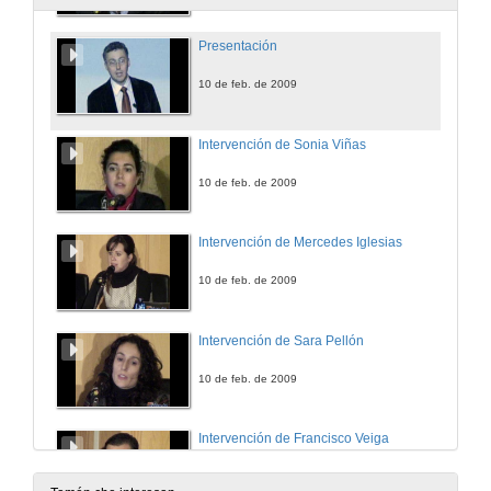
Presentación
10 de feb. de 2009
Intervención de Sonia Viñas
10 de feb. de 2009
Intervención de Mercedes Iglesias
10 de feb. de 2009
Intervención de Sara Pellón
10 de feb. de 2009
Intervención de Francisco Veiga
10 de feb. de 2009