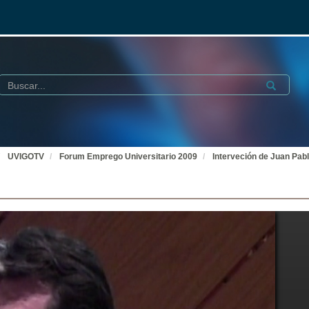
Buscar
Submit
UVIGOTV
Forum Emprego Universitario 2009
Interveción de Juan Pab