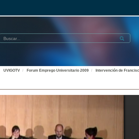
Buscar
Submit
UVIGOTV
Forum Emprego Universitario 2009
Intervención de Francis