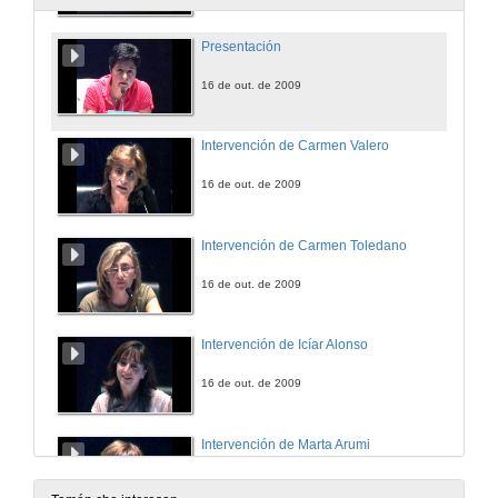
Presentación
16 de out. de 2009
Intervención de Carmen Valero
16 de out. de 2009
Intervención de Carmen Toledano
16 de out. de 2009
Intervención de Icíar Alonso
16 de out. de 2009
Intervención de Marta Arumi
16 de out. de 2009