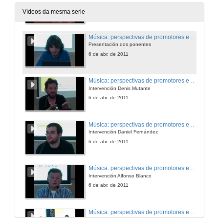
Quenda de preguntas
31 de mar. de 2011
Vídeos da mesma serie
Música: perspectivas de promotores e produtores musicais
Presentación dos ponentes
6 de abr. de 2011
Música: perspectivas de promotores e produtores musicais
Intervención Denis Mutante
6 de abr. de 2011
Música: perspectivas de promotores e produtores musicais
Intervención Daniel Fernández
6 de abr. de 2011
Música: perspectivas de promotores e produtores musicais
Intervención Alfonso Blanco
6 de abr. de 2011
Música: perspectivas de promotores e produtores musicais