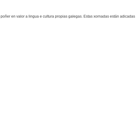
ñer en valor a lingua e cultura propias galegas. Estas xornadas están adicadas