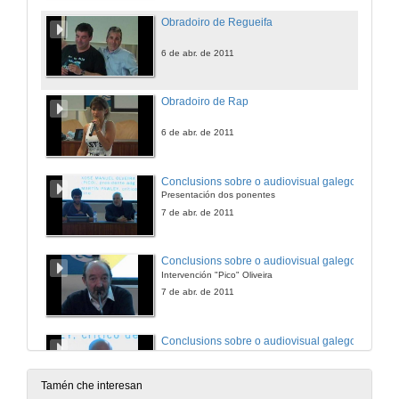
Obradoiro de Regueifa
6 de abr. de 2011
Obradoiro de Rap
6 de abr. de 2011
Conclusions sobre o audiovisual galego
Presentación dos ponentes
7 de abr. de 2011
Conclusions sobre o audiovisual galego
Intervención "Pico" Oliveira
7 de abr. de 2011
Conclusions sobre o audiovisual galego
Intervención Antón Reixa
7 de abr. de 2011
Tamén che interesan