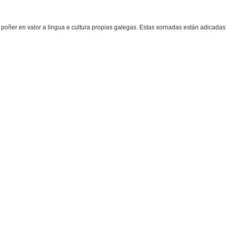
ñer en valor a lingua e cultura propias galegas. Estas xornadas están adicadas