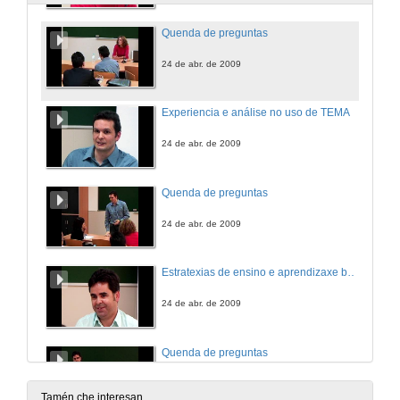
Quenda de preguntas
24 de abr. de 2009
Experiencia e análise no uso de TEMA
24 de abr. de 2009
Quenda de preguntas
24 de abr. de 2009
Estratexias de ensino e aprendizaxe baseadas na plataforma TEMA
24 de abr. de 2009
Quenda de preguntas
24 de abr. de 2009
Tamén che interesan