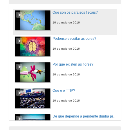
Que son os paraísos fiscais?
10 de maio de 2016
Pódense escoitar as cores?
10 de maio de 2016
Por que existen as flores?
10 de maio de 2016
Que é o TTIP?
10 de maio de 2016
De que depende a pendente dunha praia?
10 de maio de 2016