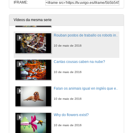
IFRAME:
Que é o fitoplancto?
10 de maio de 2016
Vídeos da mesma serie
Rouban postos de traballo os robots industriais?
10 de maio de 2016
Cantas cousas caben na nube?
10 de maio de 2016
Falan os animais igual en inglés que en español?
10 de maio de 2016
Why do flowers exist?
10 de maio de 2016