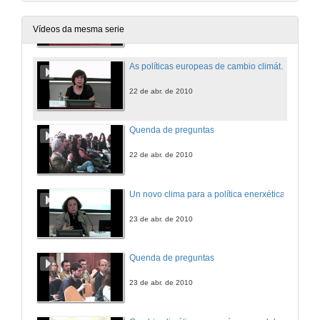
Inaguración
22 de abr. de 2010
Vídeos da mesma serie
As políticas europeas de cambio climático tras os acordos de Copenhague
22 de abr. de 2010
Quenda de preguntas
22 de abr. de 2010
Un novo clima para a política enerxética
23 de abr. de 2010
Quenda de preguntas
23 de abr. de 2010