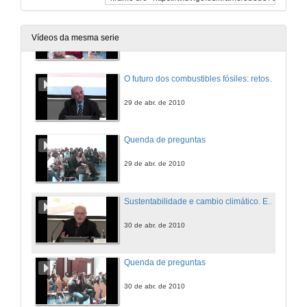
Quenda de preguntas
Vídeos da mesma serie
28 de abr. de 2010
O futuro dos combustibles fósiles: retos e incertezas
29 de abr. de 2010
Quenda de preguntas
29 de abr. de 2010
Sustentabilidade e cambio climático. Escenarios con futuro
30 de abr. de 2010
Quenda de preguntas
30 de abr. de 2010