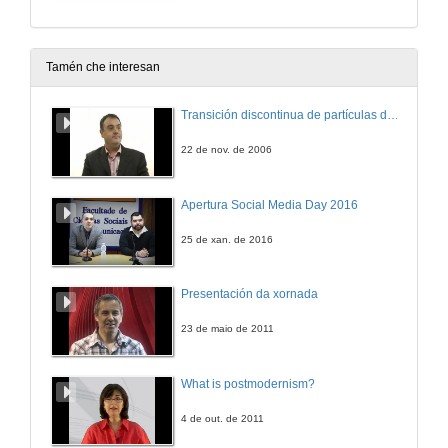
Tamén che interesan
Transición discontinua de partículas de microgel termosensible
22 de nov. de 2006
Apertura Social Media Day 2016
25 de xan. de 2016
Presentación da xornada
23 de maio de 2011
What is postmodernism?
4 de out. de 2011