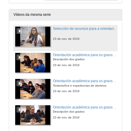
Vídeos da mesma serie
Selección de recursos para a orientación vocacional
23 de nov. de 2016
Orientación académica para os graos do eido tecnolóxico
Descripción dos grados
23 de nov. de 2016
Orientación académica para os graos do eido tecnolóxico
Testemuños e experiencias de alumnos
23 de nov. de 2016
Orientación académica para os graos do eido científico
Descripción dos grados
23 de nov. de 2016