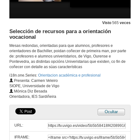
Visto
565
veces
Selección de recursos para a orientación
vocacional
Mesas redondas, orientadas para que alumnos, profesores e
orientadores de Bachiller, poidan coñecer de primeira man, por parte
de: profesores e alumnos univeristarios, de Vigo, Ourense e
Pontevedra, as distintas opcións Univeristarias que existen, co fin de
coñecer con detalle as súas características
i18n.one.Series:
Orientacion académica e profesional
Presenta: Carmen Veleiro
SIOPE, Universidade de Vigo
Mónica Diz Besada
Orientadora, IES Sardiñeira
Ocultar
URL:
IFRAME: