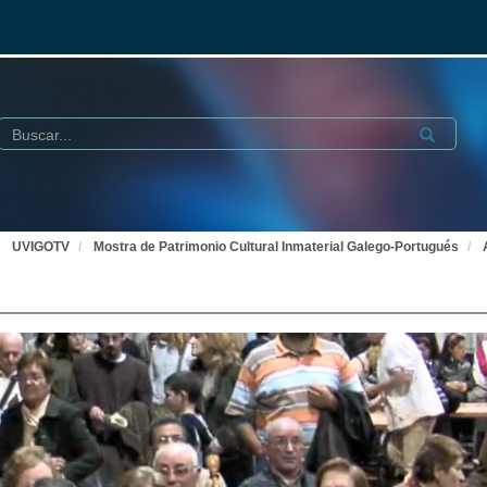
Buscar
Submit
UVIGOTV
Mostra de Patrimonio Cultural Inmaterial Galego-Portugués