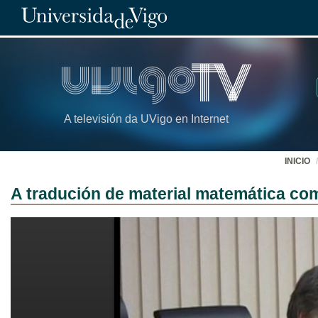
A televisión da UVigo en Internet
INICIO
A tradución de material matemática co