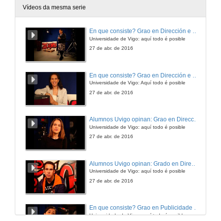
Vídeos da mesma serie
En que consiste? Grao en Dirección e Gestión Pública
Universidade de Vigo: aquí todo é posible
27 de abr. de 2016
En que consiste? Grao en Dirección e Xestión Pública
Universidade de Vigo: Aquí todo é posible
27 de abr. de 2016
Alumnos Uvigo opinan: Grao en Dirección e Xestión Pública
Universidade de Vigo: aquí todo é posible
27 de abr. de 2016
Alumnos Uvigo opinan: Grado en Dirección e Xestión Pública
Universidade de Vigo: aquí todo é posible
27 de abr. de 2016
En que consiste? Grao en Publicidade e Relacións Públicas
Universidade de Vigo: aquí todo é posible