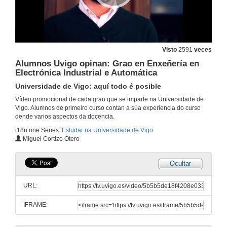
Visto
2591
veces
Alumnos Uvigo opinan: Grao en Enxeñería en
Electrónica Industrial e Automática
Universidade de Vigo: aquí todo é posible
Vídeo promocional de cada grao que se imparte na Universidade de
Vigo. Alumnos de primeiro curso contan a súa experiencia do curso
dende varios aspectos da docencia.
i18n.one.Series:
Estudar na Universidade de Vigo
MIguel Cortizo Otero
Ocultar
URL:
IFRAME: