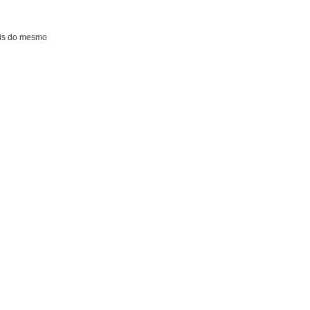
ais do mesmo