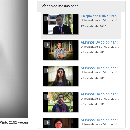
27 de abr. de 2016
Vídeos da mesma serie
En que consiste? Grao en Dereito
Universidade de Vigo: aquí todo é posible
27 de abr. de 2016
Alumnos Uvigo opinan: Grao en Dereito
Universidade de Vigo: aquí todo é posible
27 de abr. de 2016
Alumnos Uvigo opinan: Grao en Dereito
Universidade de Vigo: aquí todo é posible
27 de abr. de 2016
Alumnos Uvigo opinan: Grao en Dereito
Universidade de Vigo: aquí todo é posible
27 de abr. de 2016
Alumnos Uvigo opinan: Grao en Dereito
Visto
2192
veces
Universidade de Vigo: aquí todo é posible