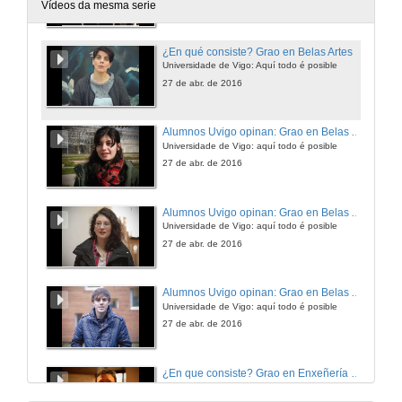
27 de abr. de 2016
Vídeos da mesma serie
¿En qué consiste? Grao en Belas Artes
Universidade de Vigo: Aquí todo é posible
27 de abr. de 2016
Alumnos Uvigo opinan: Grao en Belas Artes
Universidade de Vigo: aquí todo é posible
27 de abr. de 2016
Alumnos Uvigo opinan: Grao en Belas Artes
Universidade de Vigo: aquí todo é posible
27 de abr. de 2016
Alumnos Uvigo opinan: Grao en Belas Artes
Universidade de Vigo: aquí todo é posible
27 de abr. de 2016
¿En que consiste? Grao en Enxeñería Forestal
Universidade de Vigo: aquí todo é posible