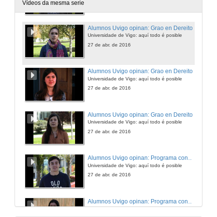
27 de abr. de 2016
Vídeos da mesma serie
Alumnos Uvigo opinan: Grao en Dereito
Universidade de Vigo: aquí todo é posible
27 de abr. de 2016
Alumnos Uvigo opinan: Grao en Dereito
Universidade de Vigo: aquí todo é posible
27 de abr. de 2016
Alumnos Uvigo opinan: Grao en Dereito
Universidade de Vigo: aquí todo é posible
27 de abr. de 2016
Alumnos Uvigo opinan: Programa conxunto ADE-Dereito
Universidade de Vigo: aquí todo é posible
27 de abr. de 2016
Alumnos Uvigo opinan: Programa conxunto ADE-Dereito
Universidade de Vigo: aquí todo é posible