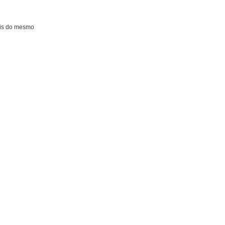
ais do mesmo