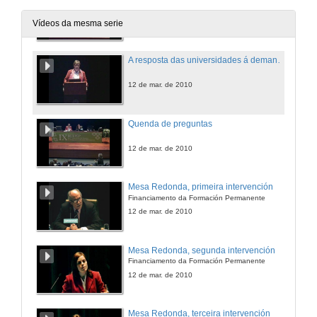
12 de mar. de 2010
Vídeos da mesma serie
A resposta das universidades á demanda de formación permanente
12 de mar. de 2010
Quenda de preguntas
12 de mar. de 2010
Mesa Redonda, primeira intervención
Financiamento da Formación Permanente
12 de mar. de 2010
Mesa Redonda, segunda intervención
Financiamento da Formación Permanente
12 de mar. de 2010
Mesa Redonda, terceira intervención