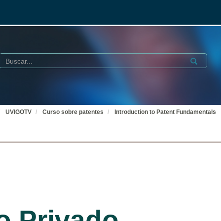
Buscar
Submit
UVIGOTV
Curso sobre patentes
Introduction to Patent Fundamentals