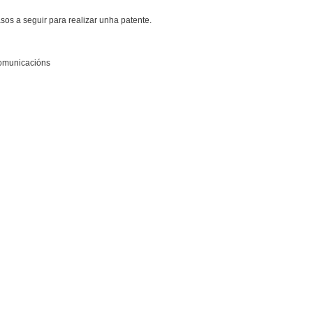
sos a seguir para realizar unha patente.
Comunicacións