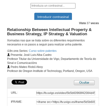
Visto
37
veces
Relationship Between Intellectual Property &
Business Strategy, IP Strategy & Valuation
Xornadas nas que se trata sobre os diferentes requirimentos
necesarios e os pasos a seguir para realizar unha patente.
i18n.one.Series:
Curso sobre patentes
Presenta: José Luis Alba Castro
Profesor Titular da Universidade de Vigo, Departamento de Teoría do
Sinal e Comunicacións
Pedro Mateo Riobó Aboy
Profesor de Oregon Institute of Technology, Portland, Oregon, USA
Ocultar
URL:
IFRAME: