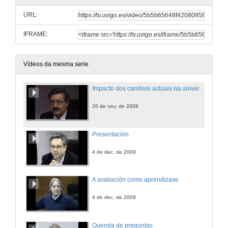
URL:
IFRAME:
Vídeos da mesma serie
Impacto dos cambios actuais na universidade na adaptación e éxito académico dos estudantes
20 de nov. de 2009
Presentación
4 de dec. de 2009
A avaliación como aprendizaxe
4 de dec. de 2009
Quenda de preguntas