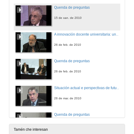
Quenda de preguntas
15 de xan. de 2010
A innovación docente universitaria: unha forma de vivir a profesión
26 de feb. de 2010
Quenda de preguntas
26 de feb. de 2010
Situación actual e perspectivas de futuro da formación e innovación educativa nas universidades
26 de mar. de 2010
Quenda de preguntas
26 de mar. de 2010
Tamén che interesan