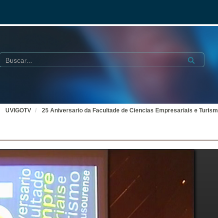
Buscar
Submit
UVIGOTV
25 Aniversario da Facultade de Ciencias Empresariais e Turis