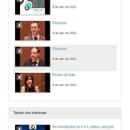
8 de abr. de 2011
Discurso
8 de abr. de 2011
Discurso
8 de abr. de 2011
Peche do Acto
8 de abr. de 2011
Tamén che interesan
An introduction to CV’s, letters, and job searching