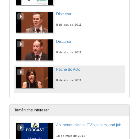
Discurso
8 de abr. de 2011
Discurso
8 de abr. de 2011
Peche do Acto
8 de abr. de 2011
Tamén che interesan
An introduction to CV’s, letters, and job searching
16 de maio de 2012