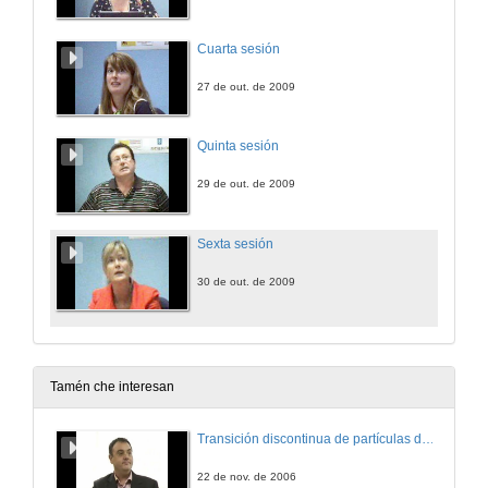
Cuarta sesión
27 de out. de 2009
Quinta sesión
29 de out. de 2009
Sexta sesión
30 de out. de 2009
Tamén che interesan
Transición discontinua de partículas de microgel termosensible
22 de nov. de 2006