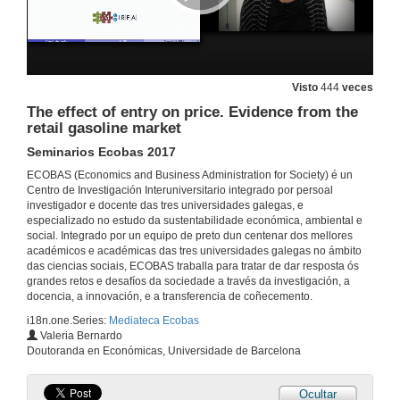
Visto
444
veces
The effect of entry on price. Evidence from the
retail gasoline market
Seminarios Ecobas 2017
ECOBAS (Economics and Business Administration for Society) é un
Centro de Investigación Interuniversitario integrado por persoal
investigador e docente das tres universidades galegas, e
especializado no estudo da sustentabilidade económica, ambiental e
social. Integrado por un equipo de preto dun centenar dos mellores
académicos e académicas das tres universidades galegas no ámbito
das ciencias sociais, ECOBAS traballa para tratar de dar resposta ós
grandes retos e desafíos da sociedade a través da investigación, a
docencia, a innovación, e a transferencia de coñecemento.
i18n.one.Series:
Mediateca Ecobas
Valeria Bernardo
Doutoranda en Económicas, Universidade de Barcelona
Ocultar