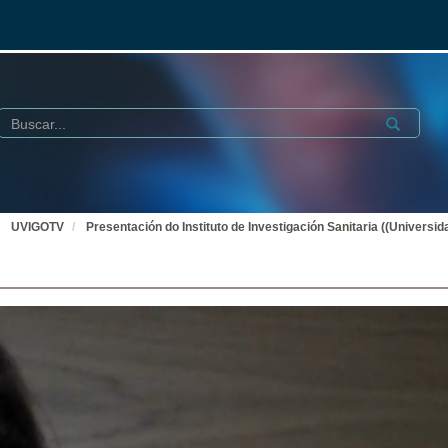
Buscar
Submit
UVIGOTV
Presentación do Instituto de Investigación Sanitaria ((Univers