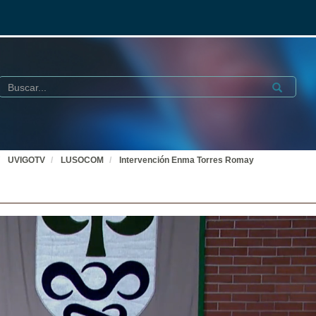
Buscar
Submit
UVIGOTV
LUSOCOM
Intervención Enma Torres Romay