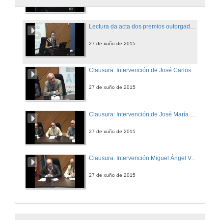
Lectura da acta dos premios outorgados durante o congreso
27 de xuño de 2015
Clausura: Intervención de José Carlos Millán Cañenti
27 de xuño de 2015
Clausura: Intervención de José María Faílde
27 de xuño de 2015
Clausura: Intervención Miguel Ángel Vázquez Vázquez
27 de xuño de 2015