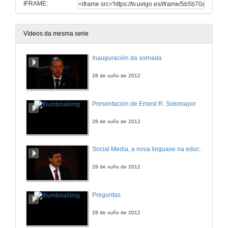
IFRAME:
Vídeos da mesma serie
Inauguración da xornada
28 de xuño de 2012
Presentación de Ernest R. Sotomayor
28 de xuño de 2012
Social Media, a nova linguaxe na educación
28 de xuño de 2012
Preguntas
28 de xuño de 2012