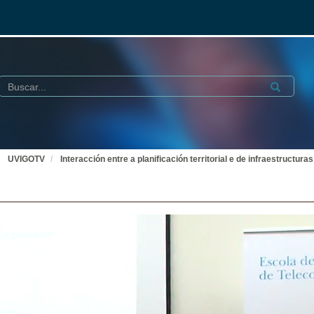
Buscar
Submit
UVIGOTV
Interacción entre a planificación territorial e de infraestructu