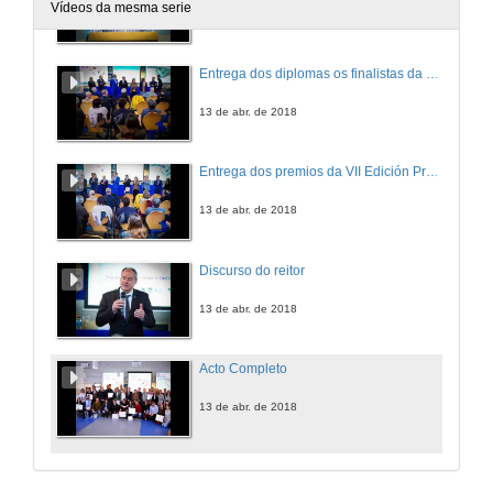
Vídeos da mesma serie
13 de abr. de 2018
Entrega dos diplomas os finalistas da VII Edición Premios INCUVI-Emprende
13 de abr. de 2018
Entrega dos premios da VII Edición Premios INCUVI-Emprende
13 de abr. de 2018
Discurso do reitor
13 de abr. de 2018
Acto Completo
13 de abr. de 2018