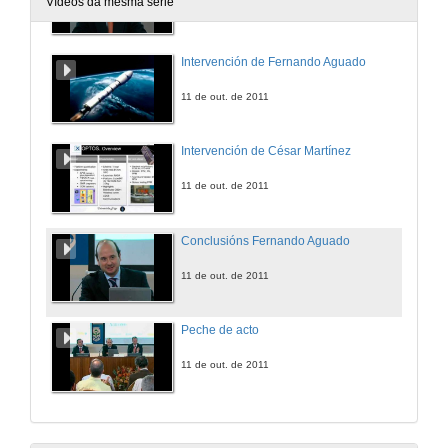
Vídeos da mesma serie
11 de out. de 2011
Intervención de Fernando Aguado
11 de out. de 2011
Intervención de César Martínez
11 de out. de 2011
Conclusións Fernando Aguado
11 de out. de 2011
Peche de acto
11 de out. de 2011