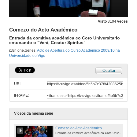
Visto
3104
veces
Comezo do Acto Académico
Entrada da comitiva académica co Coro Universitario
entonando o "Veni, Creator Spiritus"
i18n.one.Series:
Acto de Apertura do Curso Académico 2009/10 na
Universidade de Vigo
Ocultar
URL:
IFRAME:
Vídeos da mesma serie
Comezo do Acto Académico
Entrada da comitiva académica co Coro Universitario entonando o "Veni, Creator Spiritus"