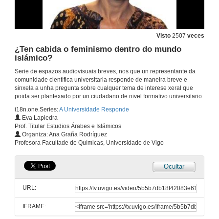
Visto
2507
veces
¿Ten cabida o feminismo dentro do mundo
islámico?
Serie de espazos audiovisuais breves, nos que un representante da
comunidade científica universitaria responde de maneira breve e
sinxela a unha pregunta sobre cualquer tema de interese xeral que
poida ser plantexado por un ciudadano de nivel formativo universitario.
i18n.one.Series:
A Universidade Responde
Eva Lapiedra
Prof. Titular Estudios Árabes e Islámicos
Organiza: Ana Graña Rodríguez
Profesora Facultade de Químicas, Universidade de Vigo
Ocultar
URL:
IFRAME: