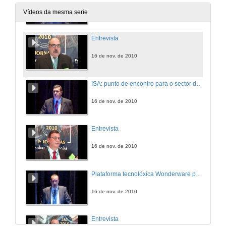
16 de nov. de 2010
Vídeos da mesma serie
Entrevista
16 de nov. de 2010
ISA: punto de encontro para o sector de automatización industrial
16 de nov. de 2010
Entrevista
16 de nov. de 2010
Plataforma tecnolóxica Wonderware para aplicacións de supervisión e integración de planta
16 de nov. de 2010
Entrevista