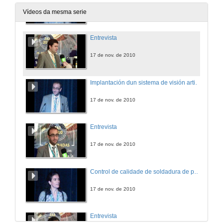
17 de nov. de 2010
Vídeos da mesma serie
Entrevista
17 de nov. de 2010
Implantación dun sistema de visión artificial en planta, retos e oportunidades
17 de nov. de 2010
Entrevista
17 de nov. de 2010
Control de calidade de soldadura de puntos por resistencia
17 de nov. de 2010
Entrevista