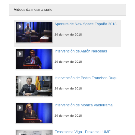
Vídeos da mesma serie
Apertura de New Space España 2018
29 de nov. de 2018
Intervención de Aarón Nercellas
29 de nov. de 2018
Intervención de Pedro Francisco Duque Duque
29 de nov. de 2018
Intervención de Mónica Valderrama
29 de nov. de 2018
Ecosistema Vigo - Proxecto LUME