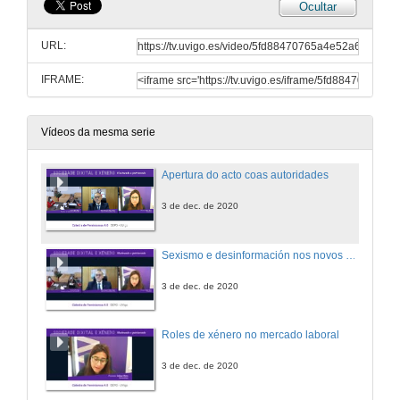
Ocultar
URL:
IFRAME:
Vídeos da mesma serie
Apertura do acto coas autoridades
3 de dec. de 2020
Sexismo e desinformación nos novos escenarios dixitais
3 de dec. de 2020
Roles de xénero no mercado laboral
3 de dec. de 2020