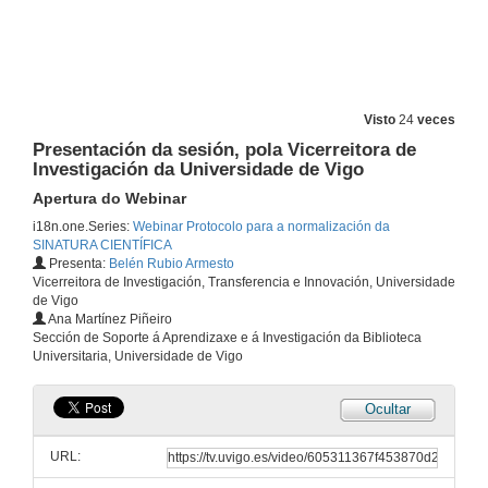
Visto
24
veces
Presentación da sesión, pola Vicerreitora de
Investigación da Universidade de Vigo
Apertura do Webinar
i18n.one.Series:
Webinar Protocolo para a normalización da
SINATURA CIENTÍFICA
Presenta:
Belén Rubio Armesto
Vicerreitora de Investigación, Transferencia e Innovación, Universidade
de Vigo
Ana Martínez Piñeiro
Sección de Soporte á Aprendizaxe e á Investigación da Biblioteca
Universitaria, Universidade de Vigo
Ocultar
URL: